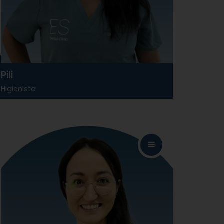
Pili
Higienista