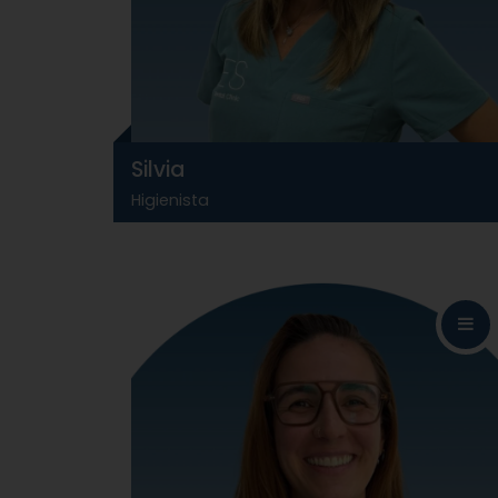
Silvia
Higienista