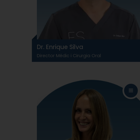
Dr. Enrique Silva
Director Médic i Cirurgia Oral