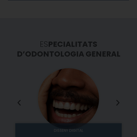
ES
PECIALITATS
D’ODONTOLOGIA GENERAL
DISSENY DIGITAL