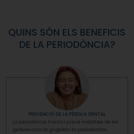
QUINS SÓN ELS BENEFICIS
DE LA PERIODÒNCIA?
PREVENCIÓ DE LA PÈRDUA DENTAL
La periodòncia tracta i prevé malalties de les
genives com la gingivitis i la periodontitis,