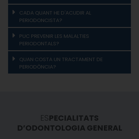
CADA QUANT HE D'ACUDIR AL
PERIODONCISTA?
PUC PREVENIR LES MALALTIES
PERIODONTALS?
QUAN COSTA UN TRACTAMENT DE
PERIODÒNCIA?
ES
PECIALITATS
D’ODONTOLOGIA GENERAL