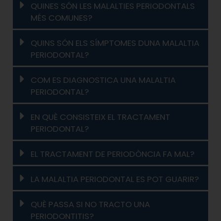
QUINES SÓN LES MALALTIES PERIODONTALS
MÉS COMUNES?
QUINS SÓN ELS SÍMPTOMES DUNA MALALTIA
PERIODONTAL?
COM ES DIAGNOSTICA UNA MALALTIA
PERIODONTAL?
EN QUÈ CONSISTEIX EL TRACTAMENT
PERIODONTAL?
EL TRACTAMENT DE PERIODÒNCIA FA MAL?
LA MALALTIA PERIODONTAL ES POT GUARIR?
QUÈ PASSA SI NO TRACTO UNA
PERIODONTITIS?