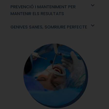
PREVENCIÓ I MANTENIMENT PER
MANTENIR ELS RESULTATS
GENIVES SANES, SOMRIURE PERFECTE