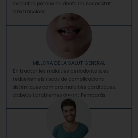
evitant la pèrdua de dents i la necessitat
d’extraccions.
MILLORA DE LA SALUT GENERAL
En tractar les malalties periodontals, es
redueixen els riscos de complicacions
sistèmiques com ara malalties cardíaques,
diabetis i problemes durant l’embaràs.