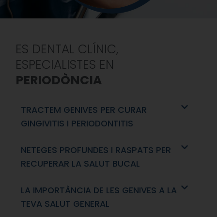
ES DENTAL CLÍNIC,
ESPECIALISTES EN
PERIODÒNCIA
TRACTEM GENIVES PER CURAR
GINGIVITIS I PERIODONTITIS
NETEGES PROFUNDES I RASPATS PER
RECUPERAR LA SALUT BUCAL
LA IMPORTÀNCIA DE LES GENIVES A LA
TEVA SALUT GENERAL