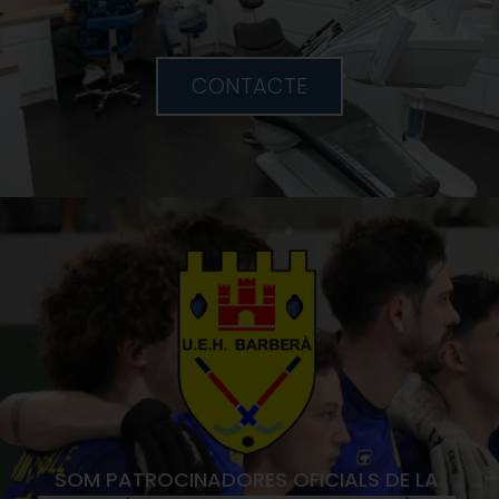
CONTACTE
SOM PATROCINADORES OFICIALS DE LA