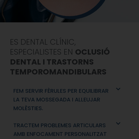
ES DENTAL CLÍNIC,
ESPECIALISTES EN
OCLUSIÓ
DENTAL I TRASTORNS
TEMPOROMANDIBULARS
FEM SERVIR FÈRULES PER EQUILIBRAR
LA TEVA MOSSEGADA I ALLEUJAR
MOLÈSTIES.
TRACTEM PROBLEMES ARTICULARS
AMB ENFOCAMENT PERSONALITZAT