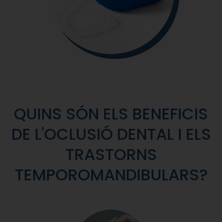
QUINS SÓN ELS BENEFICIS
DE L'OCLUSIÓ DENTAL I ELS
TRASTORNS
TEMPOROMANDIBULARS?