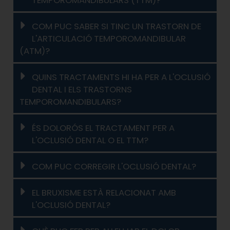
COM PUC SABER SI TINC UN TRASTORN DE
L'ARTICULACIÓ TEMPOROMANDIBULAR
(ATM)?
QUINS TRACTAMENTS HI HA PER A L'OCLUSIÓ
DENTAL I ELS TRASTORNS
TEMPOROMANDIBULARS?
ÉS DOLORÓS EL TRACTAMENT PER A
L'OCLUSIÓ DENTAL O EL TTM?
COM PUC CORREGIR L'OCLUSIÓ DENTAL?
EL BRUXISME ESTÀ RELACIONAT AMB
L'OCLUSIÓ DENTAL?