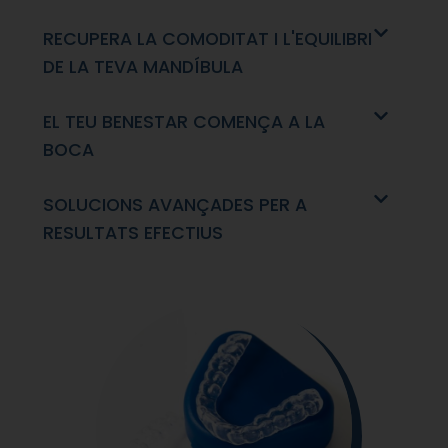
RECUPERA LA COMODITAT I L'EQUILIBRI
DE LA TEVA MANDÍBULA
EL TEU BENESTAR COMENÇA A LA
BOCA
SOLUCIONS AVANÇADES PER A
RESULTATS EFECTIUS