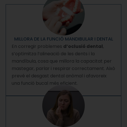
MILLORA DE LA FUNCIÓ MANDIBULAR I DENTAL
En corregir problemes
d’oclusió dental
,
s’optimitza l’alineació de les dents i la
mandíbula, cosa que millora la capacitat per
mastegar, parlar i respirar correctament. Això
prevé el desgast dental anòmal i afavoreix
una funció bucal més eficient.