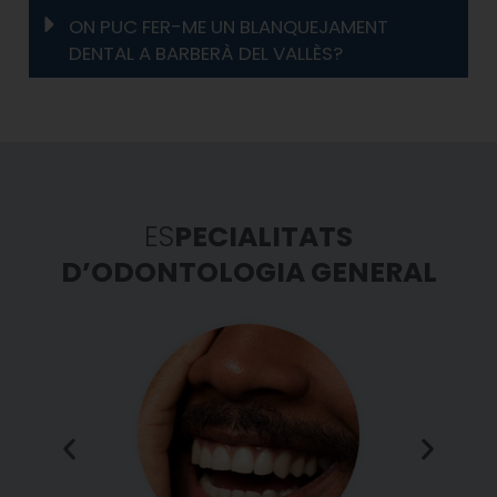
ON PUC FER-ME UN BLANQUEJAMENT
DENTAL A BARBERÀ DEL VALLÈS?
ES
PECIALITATS
D’ODONTOLOGIA GENERAL