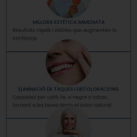
MILLORA ESTÈTICA IMMEDIATA
Resultats ràpids i visibles que augmenten la
confiança.
ELIMINACIÓ DE TAQUES I DECOLORACIONS
Causades per cafè, te, vi negre o tabac,
tornant a les teves dents el color natural.