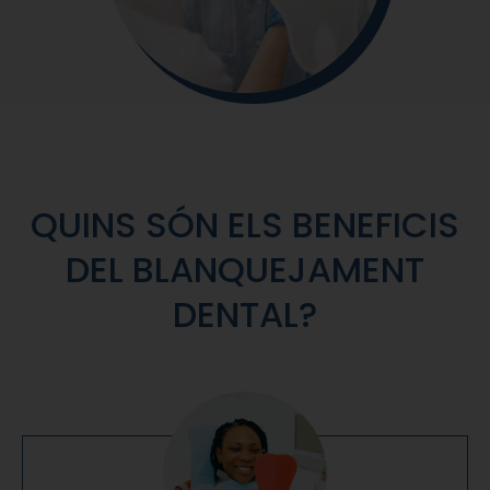
QUINS SÓN ELS BENEFICIS
DEL BLANQUEJAMENT
DENTAL?