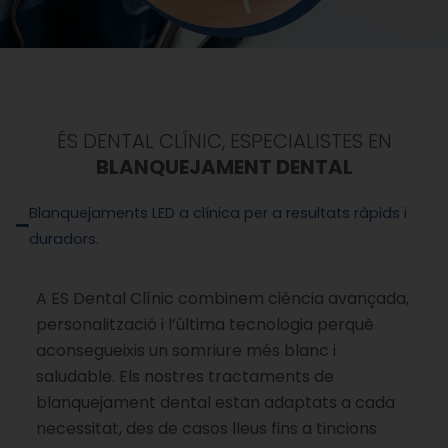
ÉS DENTAL CLÍNIC, ESPECIALISTES EN
BLANQUEJAMENT DENTAL
Blanquejaments LED a clínica per a resultats ràpids i
duradors.
A ES Dental Clínic combinem ciència avançada,
personalització i l’última tecnologia perquè
aconsegueixis un somriure més blanc i
saludable. Els nostres tractaments de
blanquejament dental estan adaptats a cada
necessitat, des de casos lleus fins a tincions