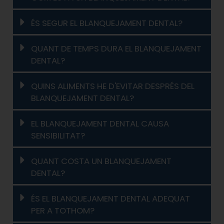
ÉS SEGUR EL BLANQUEJAMENT DENTAL?
QUANT DE TEMPS DURA EL BLANQUEJAMENT
DENTAL?
QUINS ALIMENTS HE D'EVITAR DESPRÉS DEL
BLANQUEJAMENT DENTAL?
EL BLANQUEJAMENT DENTAL CAUSA
SENSIBILITAT?
QUANT COSTA UN BLANQUEJAMENT
DENTAL?
ÉS EL BLANQUEJAMENT DENTAL ADEQUAT
PER A TOTHOM?