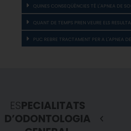
QUINES CONSEQÜÈNCIES TÉ L'APNEA DE SO
QUANT DE TEMPS PREN VEURE ELS RESULTA
PUC REBRE TRACTAMENT PER A L'APNEA DE
ES
PECIALITATS
D’ODONTOLOGIA