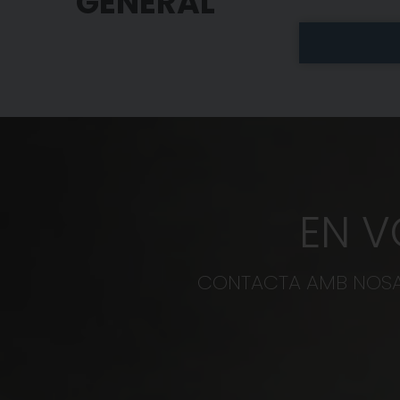
GENERAL
EN V
CONTACTA AMB NOSAL