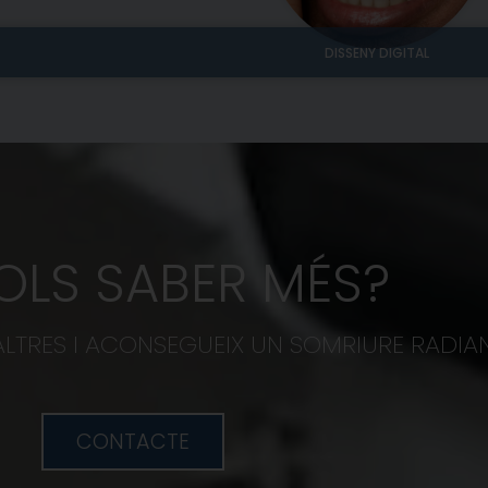
DISSENY DIGITAL
OLS SABER MÉS?
TRES I ACONSEGUEIX UN SOMRIURE RADIAN
CONTACTE