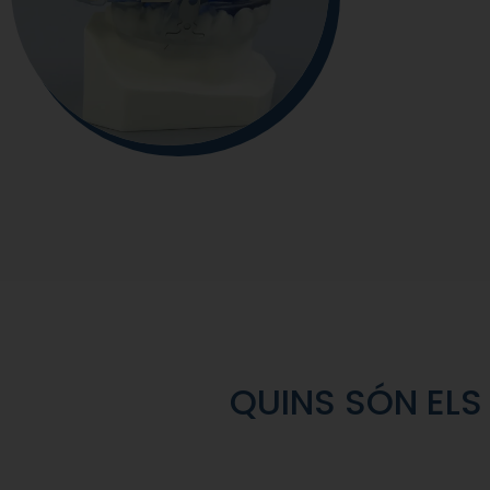
QUINS SÓN ELS 