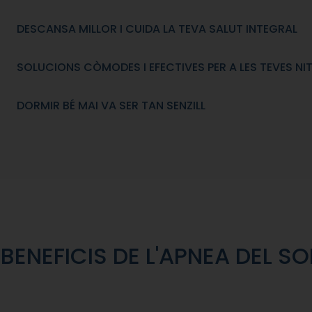
DESCANSA MILLOR I CUIDA LA TEVA SALUT INTEGRAL
SOLUCIONS CÒMODES I EFECTIVES PER A LES TEVES NI
DORMIR BÉ MAI VA SER TAN SENZILL
BENEFICIS DE L'APNEA DEL S